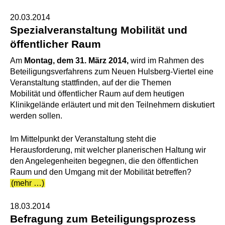
20.03.2014
Spezialveranstaltung Mobilität und
öffentlicher Raum
Am
Montag, dem 31. März 2014,
wird im Rahmen des
Beteiligungsverfahrens zum Neuen Hulsberg-Viertel eine
Veranstaltung stattfinden, auf der die Themen
Mobilität und öffentlicher Raum auf dem heutigen
Klinikgelände erläutert und mit den Teilnehmern diskutiert
werden sollen.
Im Mittelpunkt der Veranstaltung steht die
Herausforderung, mit welcher planerischen Haltung wir
den Angelegenheiten begegnen, die den öffentlichen
Raum und den Umgang mit der Mobilität betreffen?
(mehr …)
18.03.2014
Befragung zum Beteiligungsprozess