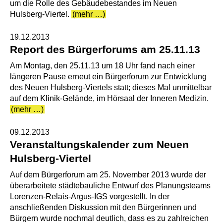
um die Rolle des Gebäudebestandes im Neuen
Hulsberg-Viertel.
(mehr …)
19.12.2013
Report des Bürgerforums am 25.11.13
Am Montag, den 25.11.13 um 18 Uhr fand nach einer
längeren Pause erneut ein Bürgerforum zur Entwicklung
des Neuen Hulsberg-Viertels statt; dieses Mal unmittelbar
auf dem Klinik-Gelände, im Hörsaal der Inneren Medizin.
(mehr …)
09.12.2013
Veranstaltungskalender zum Neuen
Hulsberg-Viertel
Auf dem Bürgerforum am 25. November 2013 wurde der
überarbeitete städtebauliche Entwurf des Planungsteams
Lorenzen-Relais-Argus-IGS vorgestellt. In der
anschließenden Diskussion mit den Bürgerinnen und
Bürgern wurde nochmal deutlich, dass es zu zahlreichen