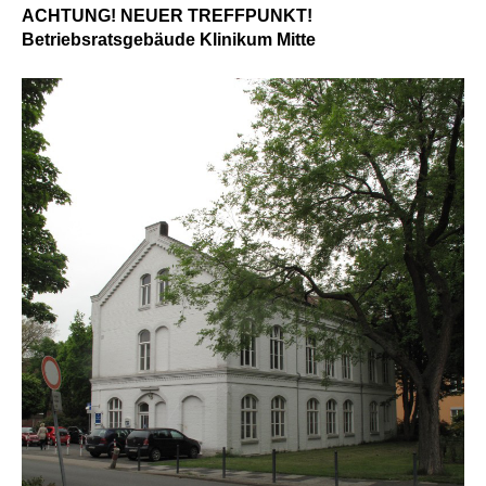
ACHTUNG! NEUER TREFFPUNKT!
Betriebsratsgebäude Klinikum Mitte