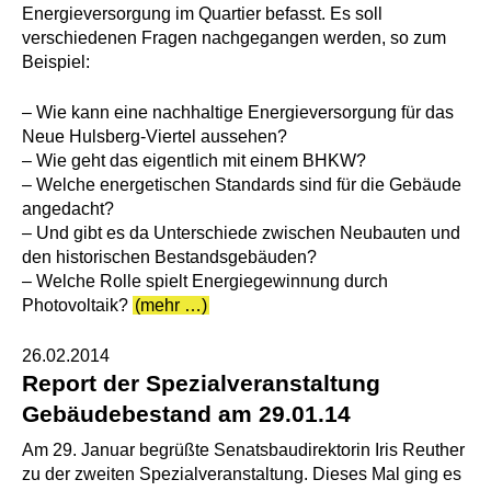
Energieversorgung im Quartier befasst. Es soll
verschiedenen Fragen nachgegangen werden, so zum
Beispiel:
– Wie kann eine nachhaltige Energieversorgung für das
Neue Hulsberg-Viertel aussehen?
– Wie geht das eigentlich mit einem BHKW?
– Welche energetischen Standards sind für die Gebäude
angedacht?
– Und gibt es da Unterschiede zwischen Neubauten und
den historischen Bestandsgebäuden?
– Welche Rolle spielt Energiegewinnung durch
Photovoltaik?
(mehr …)
26.02.2014
Report der Spezialveranstaltung
Gebäudebestand am 29.01.14
Am 29. Januar begrüßte Senatsbaudirektorin Iris Reuther
zu der zweiten Spezialveranstaltung. Dieses Mal ging es