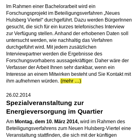
Im Rahmen einer Bachelorarbeit wird ein
Forschungsprojekt im Beteiligungsverfahren „Neues
Hulsberg Viertel“ durchgeführt. Dazu werden BürgerInnen
gesucht, die sich für ein kurzes telefonisches Interview
zur Verfügung stellen. Anhand der erhobenen Daten soll
untersucht werden, wie nachhaltig das Verfahren
durchgeführt wird. Mit jedem zusätzlichen
Interviewpartner werden die Ergebnisse des
Forschungsvorhabens aussagekräftiger. Daher wäre der
Verfasser der Arbeit Ihnen sehr dankbar, wenn ein
Interesse an einem Mitwirken besteht und Sie Kontakt mit
ihm aufnehmen würden.
(mehr …)
26.02.2014
Spezialveranstaltung zur
Energieversorgung im Quartier
Am
Montag, dem 10. März 2014,
wird im Rahmen des
Beteiligungsverfahrens zum Neuen Hulsberg-Viertel eine
Veranstaltung stattfinden, die sich mit der künftigen