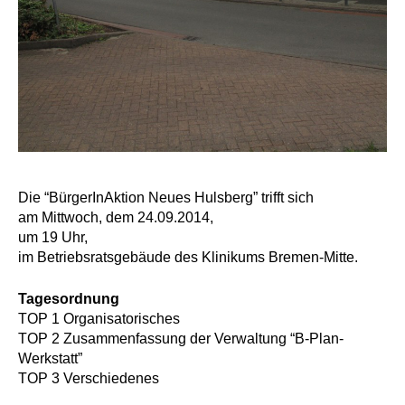
Die “BürgerInAktion Neues Hulsberg” trifft sich
am Mittwoch, dem 24.09.2014,
um 19 Uhr,
im Betriebsratsgebäude des Klinikums Bremen-Mitte.
Tagesordnung
TOP 1 Organisatorisches
TOP 2 Zusammenfassung der Verwaltung “B-Plan-
Werkstatt”
TOP 3 Verschiedenes