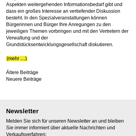
Aspekten weitergehenden Informationsbedarf gibt und
dass ein großes Interesse an vertiefender Diskussion
besteht. In den Spezialveranstaltungen können
Bürgerinnen und Bürger Ihre Anregungen zu den
jeweiligen Themen vorbringen und mit den Vertretern der
Verwaltung und der
Grundstücksentwicklungsgesellschaft diskutieren.
(mehr …)
Beitragsnavigation
Ältere Beiträge
Neuere Beiträge
Newsletter
Melden Sie sich für unseren Newsletter an und bleiben
Sie immer informiert über aktuelle Nachrichten und
Verkaufsverfahren: