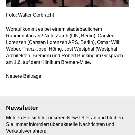
Foto: Walter Gerbracht
Worauf kommt es bei einem städtebaulichem
Rahmenplan an? Nele Zareh (LIN, Berlin), Carsten
Lorenzen (Carsten Lorenzen APS, Berlin), Otmar Willi
Weber, Franz-Josef Höing, Jost Westphal (Westphal
Architekten, Bremen) und Robert Bücking im Gespräch
am 1.6. auf dem Klinikum Bremen-Mitte.
Beitragsnavigation
Neuere Beiträge
Newsletter
Melden Sie sich für unseren Newsletter an und bleiben
Sie immer informiert über aktuelle Nachrichten und
Verkaufsverfahren: