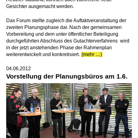
Gesichter ausgemacht werden.
Das Forum stellte zugleich die Auftaktveranstaltung der
zweiten Planungsphase dar. Nach der gemeinsamen
Vorbereitung und dem unter öffentlicher Beteiligung
durchgeführten Abschluss des Gutachterverfahrens wird
in der jetzt anstehenden Phase der Rahmenplan
weiterentwickelt und konkretisiert.
(mehr …)
04.06.2012
Vorstellung der Planungsbüros am 1.6.