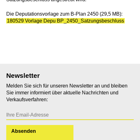
Die Deputationsvorlage zum B-Plan 2450 (29,5 MB):
180529 Vorlage Depu BP_2450_Satzungsbeschluss
Newsletter
Melden Sie sich für unseren Newsletter an und bleiben
Sie immer informiert über aktuelle Nachrichten und
Verkaufsverfahren: