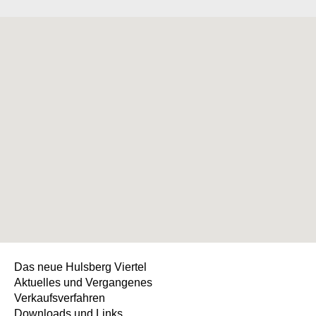
Das neue Hulsberg Viertel
Aktuelles und Vergangenes
Verkaufsverfahren
Downloads und Links