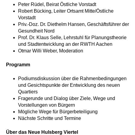
Peter Rüdel, Beirat Östliche Vorstadt
Robert Bücking, Leiter Ortsamt Mitte/Östliche
Vorstadt
Priv.-Doz. Dr. Diethelm Hansen, Geschäftsführer der
Gesundheit Nord
Prof. Dr. Klaus Selle, Lehrstuhl für Planungstheorie
und Stadtentwicklung an der RWTH Aachen
Otmar Willi Weber, Moderation
Programm
Podiumsdiskussion über die Rahmenbedingungen
und Gesichtspunkte der Entwicklung des neuen
Quartiers
Fragerunde und Dialog über Ziele, Wege und
Vorstellungen von Bürgern
Mögliche Wege für Bürgerbeteiligung
Nächste Schritte und Termine
Über das Neue Hulsberg Viertel