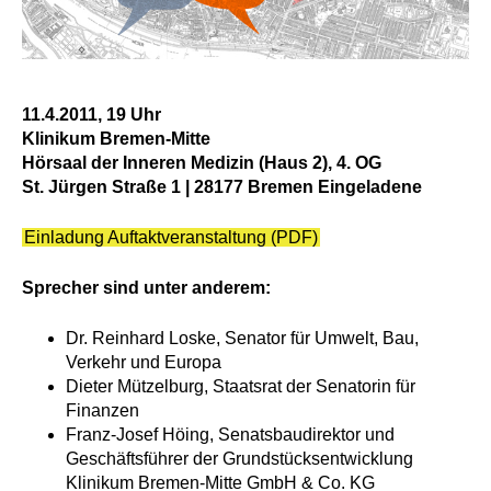
11.4.2011, 19 Uhr
Klinikum Bremen-Mitte
Hörsaal der Inneren Medizin (Haus 2), 4. OG
St. Jürgen Straße 1 | 28177 Bremen Eingeladene
Einladung Auftaktveranstaltung (PDF)
Sprecher sind unter anderem:
Dr. Reinhard Loske, Senator für Umwelt, Bau,
Verkehr und Europa
Dieter Mützelburg, Staatsrat der Senatorin für
Finanzen
Franz-Josef Höing, Senatsbaudirektor und
Geschäftsführer der Grundstücksentwicklung
Klinikum Bremen-Mitte GmbH & Co. KG