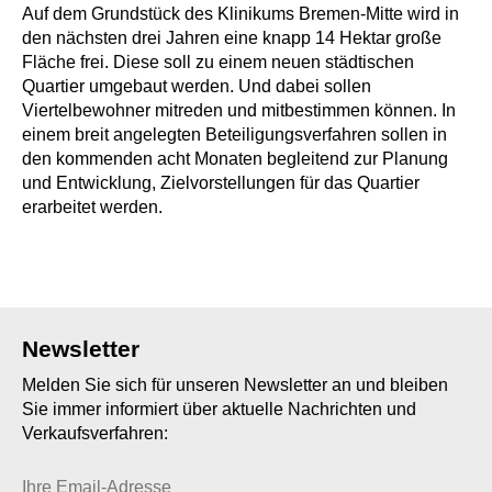
Auf dem Grundstück des Klinikums Bremen-Mitte wird in
den nächsten drei Jahren eine knapp 14 Hektar große
Fläche frei. Diese soll zu einem neuen städtischen
Quartier umgebaut werden. Und dabei sollen
Viertelbewohner mitreden und mitbestimmen können. In
einem breit angelegten Beteiligungsverfahren sollen in
den kommenden acht Monaten begleitend zur Planung
und Entwicklung, Zielvorstellungen für das Quartier
erarbeitet werden.
Newsletter
Melden Sie sich für unseren Newsletter an und bleiben
Sie immer informiert über aktuelle Nachrichten und
Verkaufsverfahren: